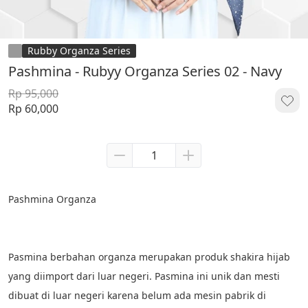
Rubby Organza Series
Pashmina - Rubyy Organza Series 02 - Navy
Rp 95,000
Rp 60,000
Pashmina Organza
Pasmina berbahan organza merupakan produk shakira hijab 
yang diimport dari luar negeri. Pasmina ini unik dan mesti 
dibuat di luar negeri karena belum ada mesin pabrik di 