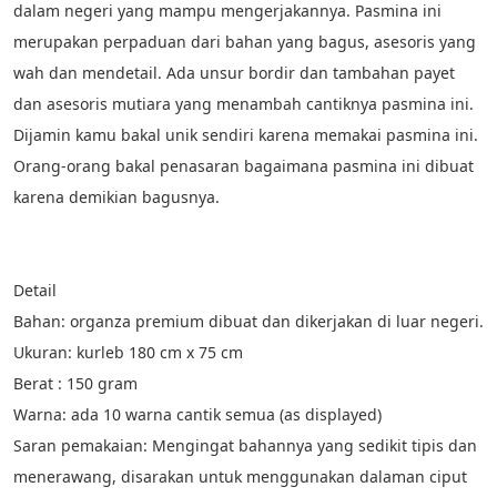
dalam negeri yang mampu mengerjakannya. Pasmina ini 
merupakan perpaduan dari bahan yang bagus, asesoris yang 
wah dan mendetail. Ada unsur bordir dan tambahan payet 
dan asesoris mutiara yang menambah cantiknya pasmina ini. 
Dijamin kamu bakal unik sendiri karena memakai pasmina ini. 
Orang-orang bakal penasaran bagaimana pasmina ini dibuat 
karena demikian bagusnya.
Detail
Bahan: organza premium dibuat dan dikerjakan di luar negeri.
Ukuran: kurleb 180 cm x 75 cm
Berat : 150 gram
Warna: ada 10 warna cantik semua (as displayed)
Saran pemakaian: Mengingat bahannya yang sedikit tipis dan 
menerawang, disarakan untuk menggunakan dalaman ciput 