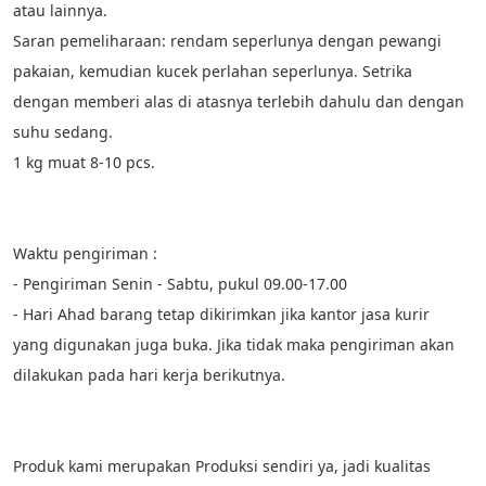
atau lainnya.
Saran pemeliharaan: rendam seperlunya dengan pewangi 
pakaian, kemudian kucek perlahan seperlunya. Setrika 
dengan memberi alas di atasnya terlebih dahulu dan dengan 
suhu sedang. 
1 kg muat 8-10 pcs.
Waktu pengiriman :
- Pengiriman Senin - Sabtu, pukul 09.00-17.00
- Hari Ahad barang tetap dikirimkan jika kantor jasa kurir 
yang digunakan juga buka. Jika tidak maka pengiriman akan 
dilakukan pada hari kerja berikutnya.
Produk kami merupakan Produksi sendiri ya, jadi kualitas 